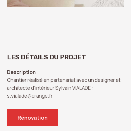
LES DÉTAILS DU PROJET
Description
Chantier réalisé en partenariat avec un designer et
architecte d’intérieur Sylvain VIALADE :
s.vialade@orange.fr
Rénovation