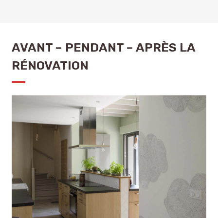
AVANT – PENDANT – APRÈS LA
RÉNOVATION