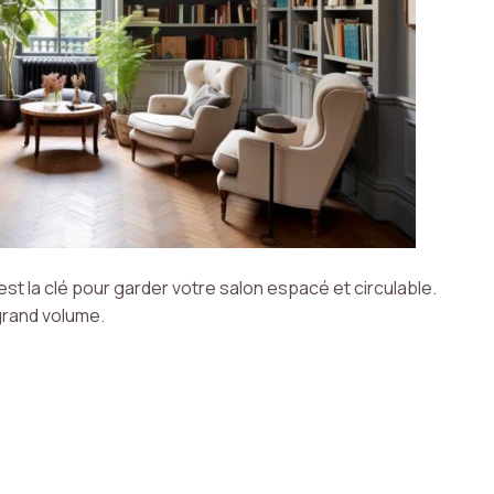
t la clé pour garder votre salon espacé et circulable.
 grand volume.