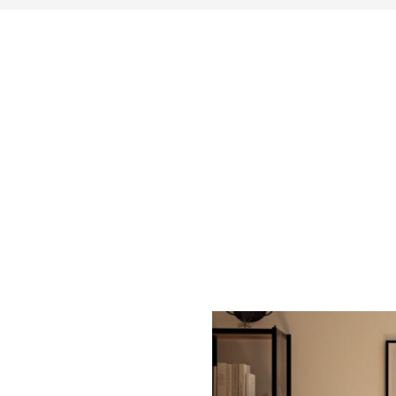
fonctionnel