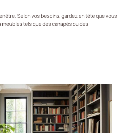
la fenêtre. Selon vos besoins, gardez en tête que vous
nds meubles tels que des canapés ou des