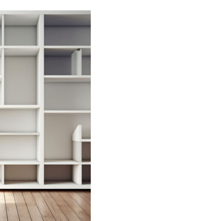
circulation