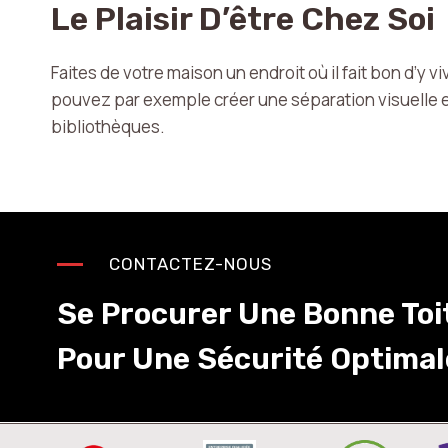
Le Plaisir D’être Chez Soi
Faites de votre maison un endroit où il fait bon d’y 
pouvez par exemple créer une séparation visuelle en
bibliothèques.
CONTACTEZ-NOUS
Se Procurer Une Bonne Toi
Pour Une Sécurité Optimale