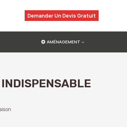
Demander Un Devis Gratuit
AMÉNAGEMENT
 INDISPENSABLE
aison