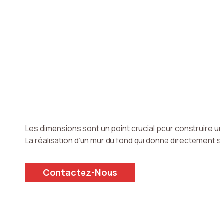
Les dimensions sont un point crucial pour construire u
La réalisation d’un mur du fond qui donne directement 
Contactez-Nous