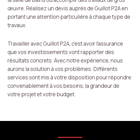
œuvre. Réalisez un devis auprès de Guillot P2A en
portant une attention particulière à chaque type de
travaux.
Travailler avec Guillot P2A, c’est avoir l’assurance
que vos investissements vont rapporter des
résultats concrets. Avec notre expérience, nous
aurons la solution à vos problèmes. Différents
services sont mis à votre disposition pour répondre
convenablement à vos besoins, la grandeur de
votre projet et votre budget.