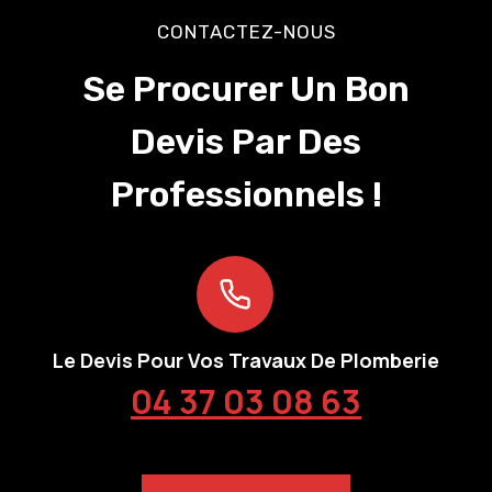
CONTACTEZ-NOUS
Se Procurer Un Bon
Devis Par Des
Professionnels !
Le Devis Pour Vos Travaux De Plomberie
04 37 03 08 63