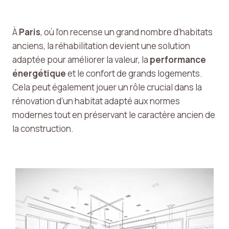
À
Paris
, où l’on recense un grand nombre d’habitats
anciens, la réhabilitation devient une solution
adaptée pour améliorer la valeur, la
performance
énergétique
et le confort de grands logements.
Cela peut également jouer un rôle crucial dans la
rénovation d’un habitat adapté aux normes
modernes tout en préservant le caractère ancien de
la construction.