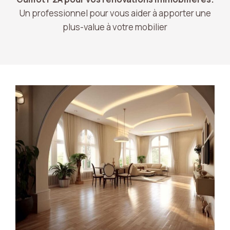
Un professionnel pour vous aider à apporter une
plus-value à votre mobilier