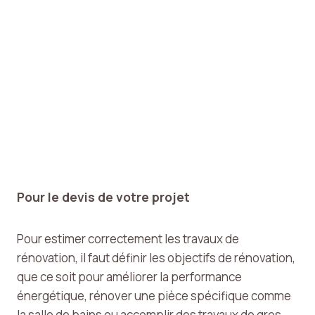
tallations électriques
Contactez-Nous
Pour le devis de votre projet
Pour estimer correctement les travaux de
rénovation, il faut définir les objectifs de rénovation,
que ce soit pour améliorer la performance
énergétique, rénover une pièce spécifique comme
la salle de bains ou accomplir des travaux de gros